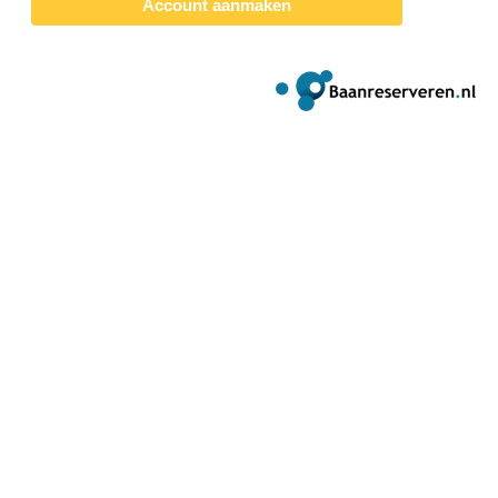
Account aanmaken