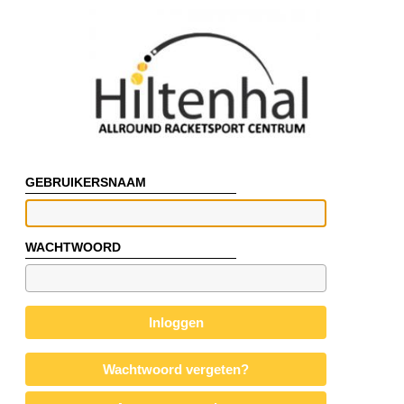
GEBRUIKERSNAAM
WACHTWOORD
Inloggen
Wachtwoord vergeten?